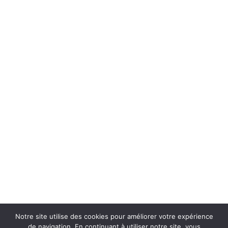
Notre site utilise des cookies pour améliorer votre expérience
de navigation. En continuant à utiliser notre site, vous