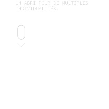
UN ABRI POUR DE MULTIPLES
INDIVIDUALITÉS.