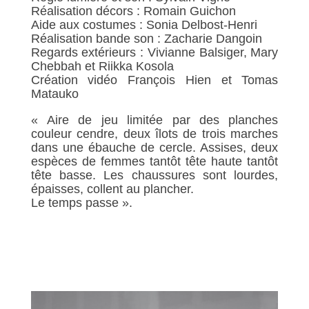
Réalisation décors : Romain Guichon
Aide aux costumes : Sonia Delbost-Henri
Réalisation bande son : Zacharie Dangoin
Regards extérieurs : Vivianne Balsiger, Mary
Chebbah et Riikka Kosola
Création vidéo François Hien et Tomas
Matauko
« Aire de jeu limitée par des planches
couleur cendre, deux îlots de trois marches
dans une ébauche de cercle. Assises, deux
espèces de femmes tantôt tête haute tantôt
tête basse. Les chaussures sont lourdes,
épaisses, collent au plancher.
Le temps passe ».