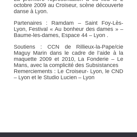
octobre 2009 au Croiseur, scène découverte
danse à Lyon.
Partenaires : Ramdam – Saint Foy-Lès-
Lyon, Festival « Au bonheur des dames » –
Baume-les-dames, Espace 44 – Lyon .
Soutiens : CCN de Rillieux-la-Pape/cie
Maguy Marin dans le cadre de l’aide à la
maquette 2009 et 2010, La Fonderie – Le
Mans, avec la complicité des Subsistances
Remerciements : Le Croiseur- Lyon, le CND
– Lyon et le Studio Lucien – Lyon